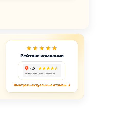
★★★★★
Рейтинг компании
Смотреть актуальные отзывы →