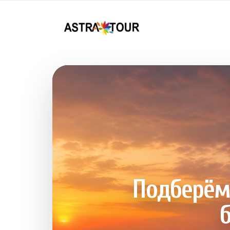
Подберём 