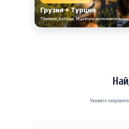
Грузия + Турция
Тбилиси, Батуми, Мцхета и дополнительная
Най
Укажите направлен