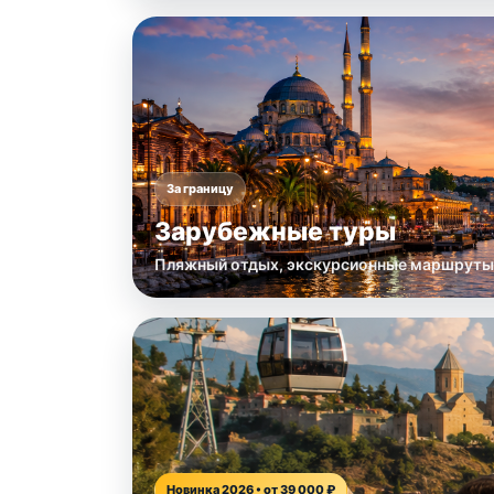
За границу
Зарубежные туры
Пляжный отдых, экскурсионные маршруты
Новинка 2026 • от 39 000 ₽