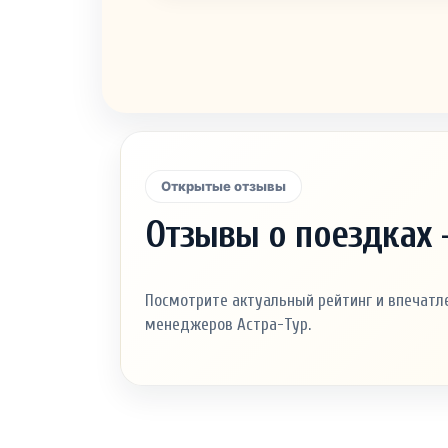
Открытые отзывы
Отзывы о поездках 
Посмотрите актуальный рейтинг и впечатле
менеджеров Астра-Тур.