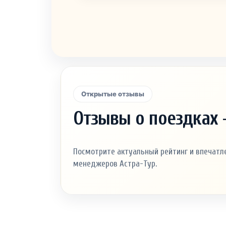
Открытые отзывы
Отзывы о поездках 
Посмотрите актуальный рейтинг и впечатле
менеджеров Астра-Тур.