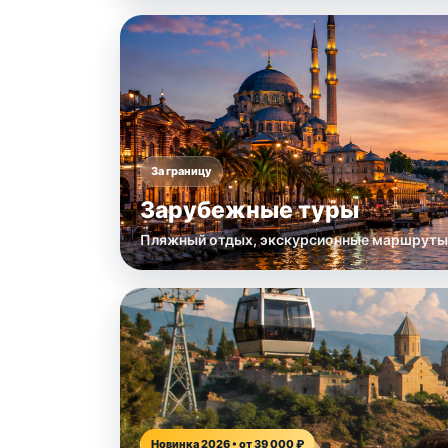
За границу
Зарубежные туры
Пляжный отдых, экскурсионные маршруты
Новинка 2026 • от 39 000 ₽