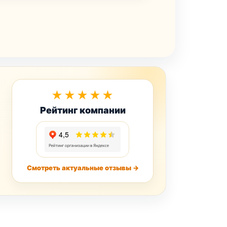
★★★★★
Рейтинг компании
Смотреть актуальные отзывы →