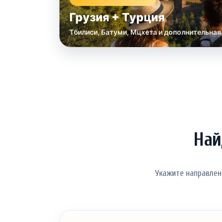
Грузия + Турция
Тбилиси, Батуми, Мцхета и дополнительная
Най
Укажите направлен