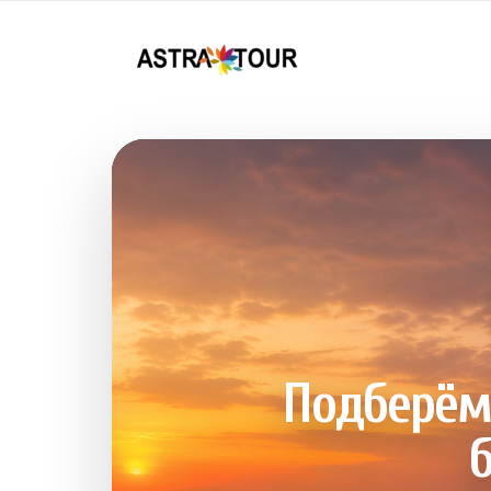
Подберём 