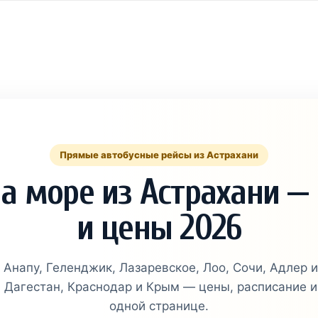
Прямые автобусные рейсы из Астрахани
а море из Астрахани —
и цены 2026
Анапу, Геленджик, Лазаревское, Лоо, Сочи, Адлер 
, Дагестан, Краснодар и Крым — цены, расписание и
одной странице.