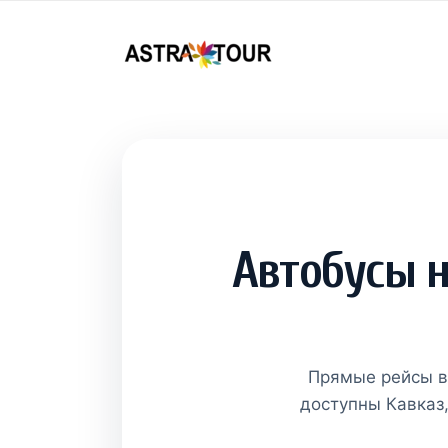
Автобусы н
Прямые рейсы в 
доступны Кавказ