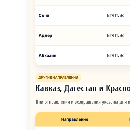
Сочи
Вт/Пт/Вс
Адлер
Вт/Пт/Вс
Абхазия
Вт/Пт/Вс
ДРУГИЕ НАПРАВЛЕНИЯ
Кавказ, Дагестан и Красн
Дни отправления и возвращения указаны для 
Направление