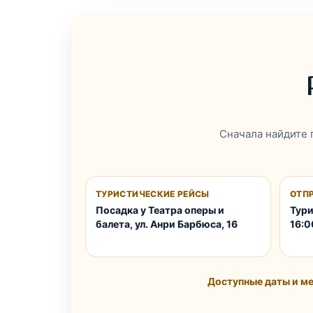
Сначала найдите 
ТУРИСТИЧЕСКИЕ РЕЙСЫ
ОТП
Посадка у Театра оперы и
Тури
балета, ул. Анри Барбюса, 16
16:0
Доступные даты и ме