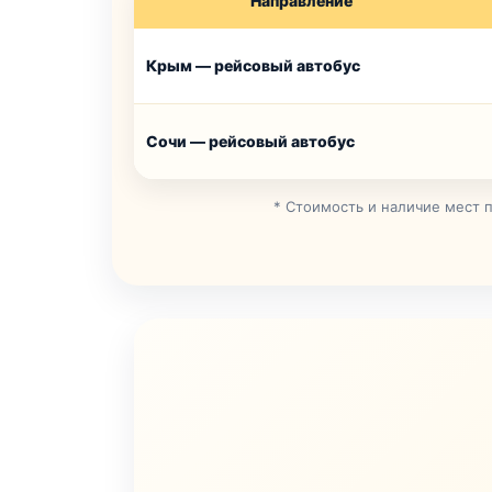
Направление
Крым — рейсовый автобус
Сочи — рейсовый автобус
* Стоимость и наличие мест 