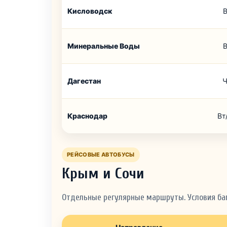
Кисловодск
В
Минеральные Воды
В
Дагестан
Ч
Краснодар
Вт
РЕЙСОВЫЕ АВТОБУСЫ
Крым и Сочи
Отдельные регулярные маршруты. Условия бага