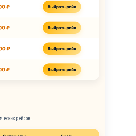
00 ₽
Выбрать рейс
00 ₽
Выбрать рейс
00 ₽
Выбрать рейс
00 ₽
Выбрать рейс
ческих рейсов.