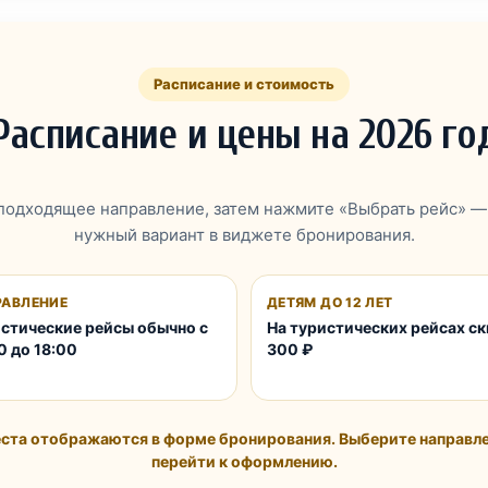
Расписание и стоимость
Расписание и цены на 2026 го
подходящее направление, затем нажмите «Выбрать рейс» —
нужный вариант в виджете бронирования.
РАВЛЕНИЕ
ДЕТЯМ ДО 12 ЛЕТ
стические рейсы обычно с
На туристических рейсах с
0 до 18:00
300 ₽
ста отображаются в форме бронирования. Выберите направле
перейти к оформлению.