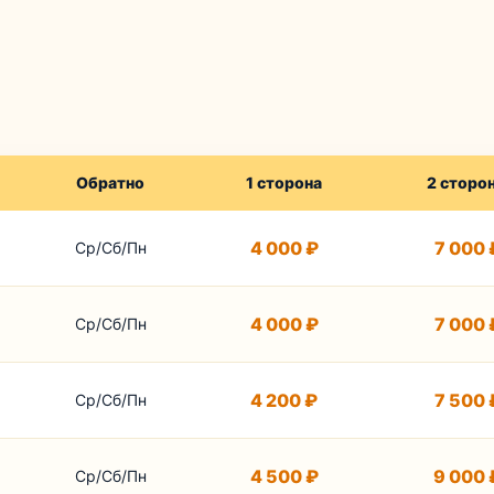
Обратно
1 сторона
2 сторо
4 000 ₽
7 000 
Ср/Сб/Пн
4 000 ₽
7 000 
Ср/Сб/Пн
4 200 ₽
7 500 
Ср/Сб/Пн
4 500 ₽
9 000 
Ср/Сб/Пн